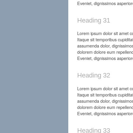
Eveniet, dignissimos asperior
Heading 31
Lorem ipsum dolor sit amet con
Itaque sit temporibus cupidita
assumenda dolor, dignissimos
dolorem dolore eum repellend
Eveniet, dignissimos asperior
Heading 32
Lorem ipsum dolor sit amet con
Itaque sit temporibus cupidita
assumenda dolor, dignissimos
dolorem dolore eum repellend
Eveniet, dignissimos asperior
Heading 33