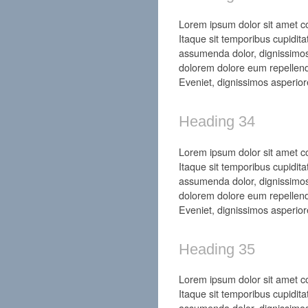
Lorem ipsum dolor sit amet con
Itaque sit temporibus cupidita
assumenda dolor, dignissimos
dolorem dolore eum repellend
Eveniet, dignissimos asperior
Heading 34
Lorem ipsum dolor sit amet con
Itaque sit temporibus cupidita
assumenda dolor, dignissimos
dolorem dolore eum repellend
Eveniet, dignissimos asperior
Heading 35
Lorem ipsum dolor sit amet con
Itaque sit temporibus cupidita
assumenda dolor, dignissimos