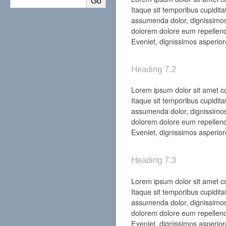
Itaque sit temporibus cupidita
assumenda dolor, dignissimos
dolorem dolore eum repellend
Eveniet, dignissimos asperior
Heading 7.2
Lorem ipsum dolor sit amet con
Itaque sit temporibus cupidita
assumenda dolor, dignissimos
dolorem dolore eum repellend
Eveniet, dignissimos asperior
Heading 7.3
Lorem ipsum dolor sit amet con
Itaque sit temporibus cupidita
assumenda dolor, dignissimos
dolorem dolore eum repellend
Eveniet, dignissimos asperior