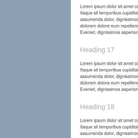
Lorem ipsum dolor sit amet con
Itaque sit temporibus cupidita
assumenda dolor, dignissimos
dolorem dolore eum repellend
Eveniet, dignissimos asperior
Heading 17
Lorem ipsum dolor sit amet con
Itaque sit temporibus cupidita
assumenda dolor, dignissimos
dolorem dolore eum repellend
Eveniet, dignissimos asperior
Heading 18
Lorem ipsum dolor sit amet con
Itaque sit temporibus cupidita
assumenda dolor, dignissimos