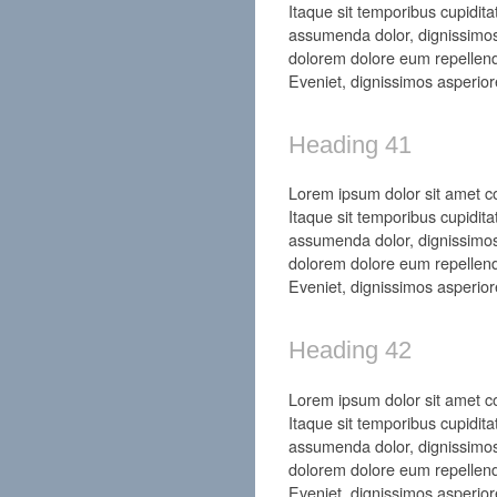
Itaque sit temporibus cupidita
assumenda dolor, dignissimos
dolorem dolore eum repellend
Eveniet, dignissimos asperior
Heading 41
Lorem ipsum dolor sit amet con
Itaque sit temporibus cupidita
assumenda dolor, dignissimos
dolorem dolore eum repellend
Eveniet, dignissimos asperior
Heading 42
Lorem ipsum dolor sit amet con
Itaque sit temporibus cupidita
assumenda dolor, dignissimos
dolorem dolore eum repellend
Eveniet, dignissimos asperior