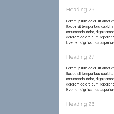
Heading 26
Lorem ipsum dolor sit amet con
Itaque sit temporibus cupidita
assumenda dolor, dignissimos
dolorem dolore eum repellend
Eveniet, dignissimos asperior
Heading 27
Lorem ipsum dolor sit amet con
Itaque sit temporibus cupidita
assumenda dolor, dignissimos
dolorem dolore eum repellend
Eveniet, dignissimos asperior
Heading 28