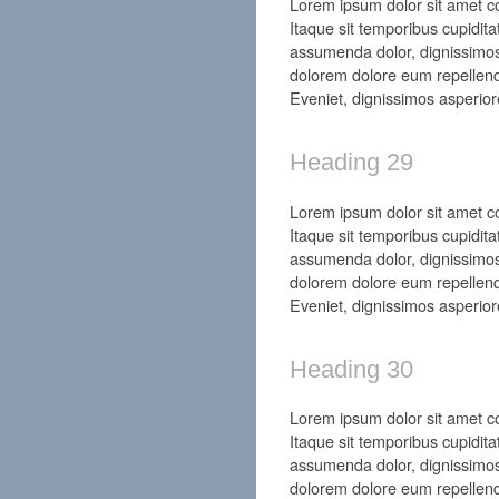
Lorem ipsum dolor sit amet con
Itaque sit temporibus cupidita
assumenda dolor, dignissimos
dolorem dolore eum repellend
Eveniet, dignissimos asperior
Heading 29
Lorem ipsum dolor sit amet con
Itaque sit temporibus cupidita
assumenda dolor, dignissimos
dolorem dolore eum repellend
Eveniet, dignissimos asperior
Heading 30
Lorem ipsum dolor sit amet con
Itaque sit temporibus cupidita
assumenda dolor, dignissimos
dolorem dolore eum repellend