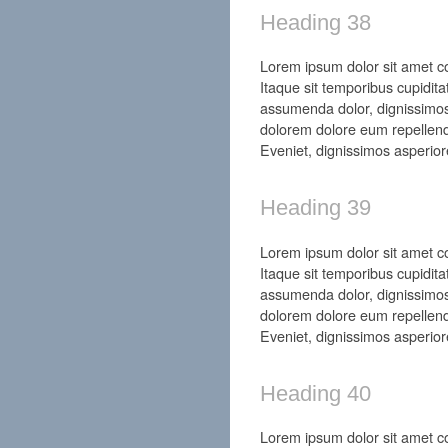
Heading 38
Lorem ipsum dolor sit amet con
Itaque sit temporibus cupidita
assumenda dolor, dignissimos
dolorem dolore eum repellend
Eveniet, dignissimos asperior
Heading 39
Lorem ipsum dolor sit amet con
Itaque sit temporibus cupidita
assumenda dolor, dignissimos
dolorem dolore eum repellend
Eveniet, dignissimos asperior
Heading 40
Lorem ipsum dolor sit amet con