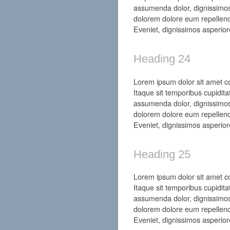
assumenda dolor, dignissimos
dolorem dolore eum repellend
Eveniet, dignissimos asperior
Heading 24
Lorem ipsum dolor sit amet con
Itaque sit temporibus cupidita
assumenda dolor, dignissimos
dolorem dolore eum repellend
Eveniet, dignissimos asperior
Heading 25
Lorem ipsum dolor sit amet con
Itaque sit temporibus cupidita
assumenda dolor, dignissimos
dolorem dolore eum repellend
Eveniet, dignissimos asperior