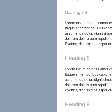
Heading 7.4
Lorem ipsum dolor sit amet con
Itaque sit temporibus cupidita
assumenda dolor, dignissimos
dolorem dolore eum repellend
Eveniet, dignissimos asperior
Heading 8
Lorem ipsum dolor sit amet con
Itaque sit temporibus cupidita
assumenda dolor, dignissimos
dolorem dolore eum repellend
Eveniet, dignissimos asperior
Heading 9