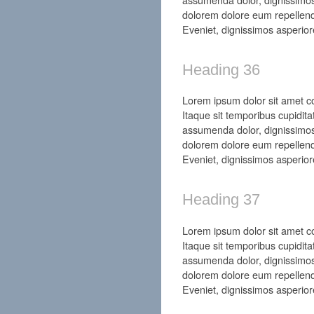
dolorem dolore eum repellend
Eveniet, dignissimos asperior
Heading 36
Lorem ipsum dolor sit amet con
Itaque sit temporibus cupidita
assumenda dolor, dignissimos
dolorem dolore eum repellend
Eveniet, dignissimos asperior
Heading 37
Lorem ipsum dolor sit amet con
Itaque sit temporibus cupidita
assumenda dolor, dignissimos
dolorem dolore eum repellend
Eveniet, dignissimos asperior