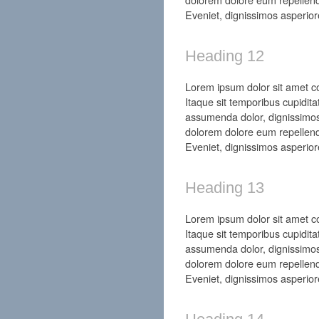
Eveniet, dignissimos asperior
Heading 12
Lorem ipsum dolor sit amet con
Itaque sit temporibus cupidita
assumenda dolor, dignissimos
dolorem dolore eum repellend
Eveniet, dignissimos asperior
Heading 13
Lorem ipsum dolor sit amet con
Itaque sit temporibus cupidita
assumenda dolor, dignissimos
dolorem dolore eum repellend
Eveniet, dignissimos asperior