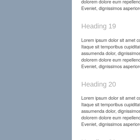
dolorem dolore eum repellend
Eveniet, dignissimos asperior
Heading 19
Lorem ipsum dolor sit amet con
Itaque sit temporibus cupidita
assumenda dolor, dignissimos
dolorem dolore eum repellend
Eveniet, dignissimos asperior
Heading 20
Lorem ipsum dolor sit amet con
Itaque sit temporibus cupidita
assumenda dolor, dignissimos
dolorem dolore eum repellend
Eveniet, dignissimos asperior