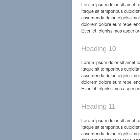
Lorem ipsum dolor sit amet con
Itaque sit temporibus cupidita
assumenda dolor, dignissimos
dolorem dolore eum repellend
Eveniet, dignissimos asperior
Heading 10
Lorem ipsum dolor sit amet con
Itaque sit temporibus cupidita
assumenda dolor, dignissimos
dolorem dolore eum repellend
Eveniet, dignissimos asperior
Heading 11
Lorem ipsum dolor sit amet con
Itaque sit temporibus cupidita
assumenda dolor, dignissimos
dolorem dolore eum repellend